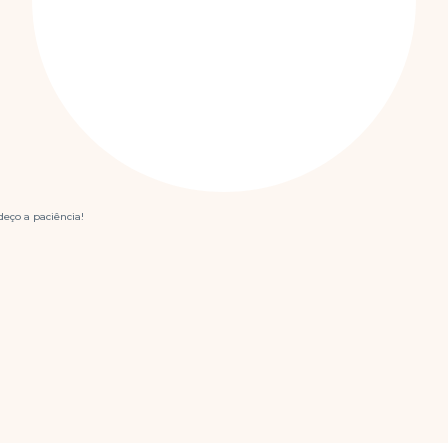
eço a paciência!