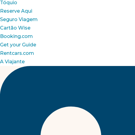
Tóquio
Reserve Aqui
Seguro Viagem
Cartão Wise
Booking.com
Get your Guide
Rentcars.com
A Viajante