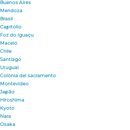
Buenos Aires
Mendoza
Brasil
Capitólio
Foz do Iguaçu
Maceió
Chile
Santiago
Uruguai
Colônia del sacramento
Montevideo
Japão
Hiroshima
Kyoto
Nara
Osaka