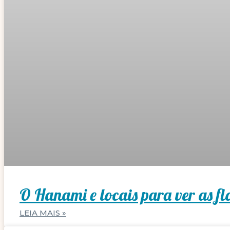
O Hanami e locais para ver as fl
LEIA MAIS »