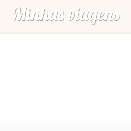
Minhas viagens