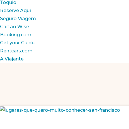
Tóquio
Reserve Aqui
Seguro Viagem
Cartão Wise
Booking.com
Get your Guide
Rentcars.com
A Viajante