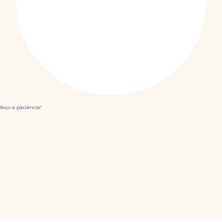
eço a paciência!