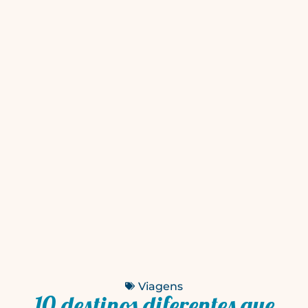
Viagens
10 destinos diferentes que