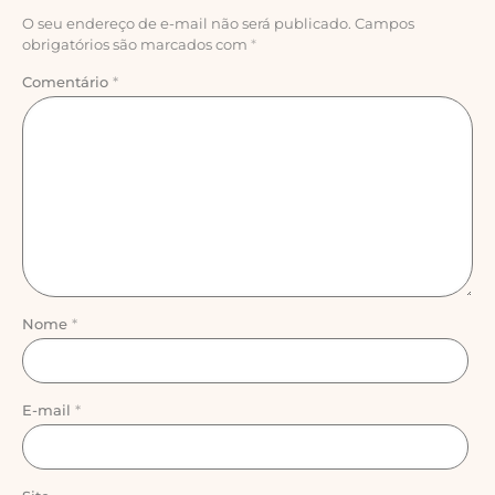
O seu endereço de e-mail não será publicado.
Campos
obrigatórios são marcados com
*
Comentário
*
Nome
*
E-mail
*