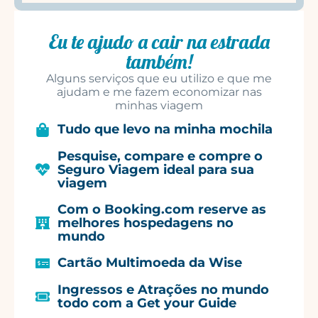
Eu te ajudo a cair na estrada
também!
Alguns serviços que eu utilizo e que me
ajudam e me fazem economizar nas
minhas viagem
Tudo que levo na minha mochila
Pesquise, compare e compre o
Seguro Viagem ideal para sua
viagem
Com o Booking.com reserve as
melhores hospedagens no
mundo
Cartão Multimoeda da Wise
Ingressos e Atrações no mundo
todo com a Get your Guide