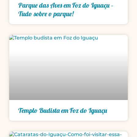
Parque das Aves em Foz do Iguaçu –
Tudo sobre o parque!
Templo Budista em Foz do Iguaçu