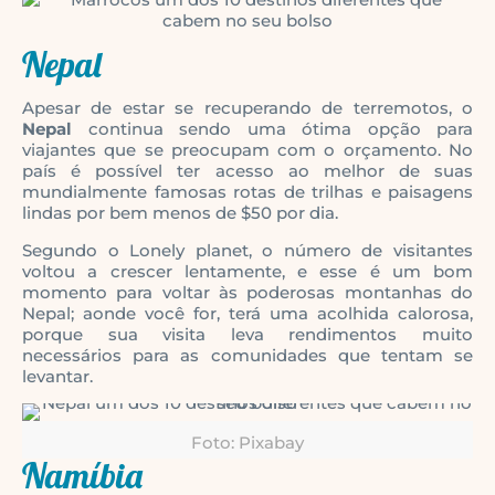
Nepal
Apesar de estar se recuperando de terremotos, o
Nepal
continua sendo uma ótima opção para
viajantes que se preocupam com o orçamento. No
país é possível ter acesso ao melhor de suas
mundialmente famosas rotas de trilhas e paisagens
lindas por bem menos de $50 por dia.
Segundo o Lonely planet, o número de visitantes
voltou a crescer lentamente, e esse é um bom
momento para voltar às poderosas montanhas do
Nepal; aonde você for, terá uma acolhida calorosa,
porque sua visita leva rendimentos muito
necessários para as comunidades que tentam se
levantar.
Foto: Pixabay
Namíbia