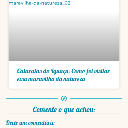
Cataratas do Iguaçu: Como foi visitar
essa maravilha da natureza
Comente o que achou:
Deixe um comentário