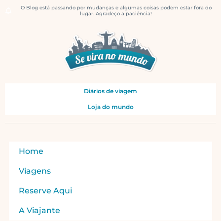
O Blog está passando por mudanças e algumas coisas podem estar fora do
lugar. Agradeço a paciência!
Diários de viagem
Loja do mundo
Home
Viagens
Reserve Aqui
A Viajante