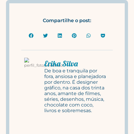
Compartilhe o post:
Erika Silva
De boa e tranquila por
fora, ansiosa e planejadora
por dentro. É designer
gráfico, na casa dos trinta
anos, amante de filmes,
séries, desenhos, música,
chocolate com coco,
livros e sobremesas.