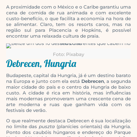
A proximidade com o México e o Caribe garantiu uma
cena de comida de rua animada e com excelente
custo-benefício, o que facilita a economia na hora de
se alimentar. Claro, tem os resorts caros, mas na
região sul para Placencia e Hopkins, é possível
encontrar uma relaxada cultura de praia.
Foto: Pixabay
Debrecen, Hungria
Budapeste, capital da Hungria, já é um destino barato
na Europa e junto com ela está
Debrecen
, a segunda
maior cidade do país e o centro da Hungria de baixo
custo. A cidade é rica em história, mas influências
mais modernas promoveram uma crescente cena de
arte moderna e ruas que ganham vida com os
festivais de verão.
O que realmente destaca Debrecen é sua localização
no limite das
puszta
(planícies orientais) da Hungria.
Ponto dos caubóis húngaros e endereço do Parque