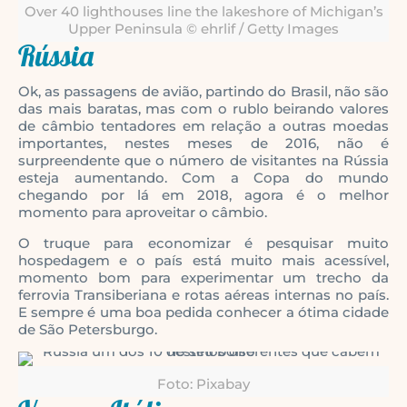
Over 40 lighthouses line the lakeshore of Michigan’s
Upper Peninsula © ehrlif / Getty Images
Rússia
Ok, as passagens de avião, partindo do Brasil, não são
das mais baratas, mas com o rublo beirando valores
de câmbio tentadores em relação a outras moedas
importantes, nestes meses de 2016, não é
surpreendente que o número de visitantes na Rússia
esteja aumentando. Com a Copa do mundo
chegando por lá em 2018, agora é o melhor
momento para aproveitar o câmbio.
O truque para economizar é pesquisar muito
hospedagem e o país está muito mais acessível,
momento bom para experimentar um trecho da
ferrovia Transiberiana e rotas aéreas internas no país.
E sempre é uma boa pedida conhecer a ótima cidade
de São Petersburgo.
Foto: Pixabay