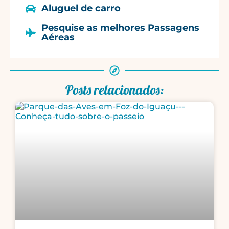
Aluguel de carro
Pesquise as melhores Passagens
Aéreas
Posts relacionados: